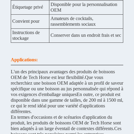
Disponible pour la personnalisation
Étiquetage privé
OEM
Amateurs de cocktails,
Convient pour
rassemblements sociaux
Instructions de
Conserver dans un endroit frais et sec
stockage
Applications:
L'un des principaux avantages des produits de boissons
OEM de Tech Horse est leur flexibilité.Que vous
recherchiez une boisson OEM adaptée à un profil de saveur
spécifique ou une boisson au jus personnalisée qui répond à
vos exigences d'emballage uniquesEn outre, ce produit est
disponible dans une gamme de tailles, de 200 ml à 1500 ml,
ce qui le rend idéal pour une variété d'applications
différentes.
En termes d'occasions et de scénarios d'application du
produit, les produits de boissons OEM de Tech Horse sont
bien adaptés à un large éventail de contextes différents.Ces