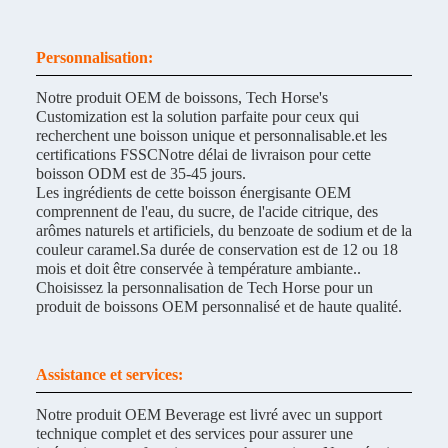
Personnalisation:
Notre produit OEM de boissons, Tech Horse's
Customization est la solution parfaite pour ceux qui
recherchent une boisson unique et personnalisable.et les
certifications FSSCNotre délai de livraison pour cette
boisson ODM est de 35-45 jours.
Les ingrédients de cette boisson énergisante OEM
comprennent de l'eau, du sucre, de l'acide citrique, des
arômes naturels et artificiels, du benzoate de sodium et de la
couleur caramel.Sa durée de conservation est de 12 ou 18
mois et doit être conservée à température ambiante..
Choisissez la personnalisation de Tech Horse pour un
produit de boissons OEM personnalisé et de haute qualité.
Assistance et services:
Notre produit OEM Beverage est livré avec un support
technique complet et des services pour assurer une