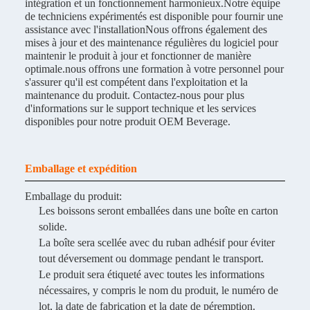
intégration et un fonctionnement harmonieux.Notre équipe
de techniciens expérimentés est disponible pour fournir une
assistance avec l'installationNous offrons également des
mises à jour et des maintenance régulières du logiciel pour
maintenir le produit à jour et fonctionner de manière
optimale.nous offrons une formation à votre personnel pour
s'assurer qu'il est compétent dans l'exploitation et la
maintenance du produit. Contactez-nous pour plus
d'informations sur le support technique et les services
disponibles pour notre produit OEM Beverage.
Emballage et expédition
Emballage du produit:
Les boissons seront emballées dans une boîte en carton
solide.
La boîte sera scellée avec du ruban adhésif pour éviter
tout déversement ou dommage pendant le transport.
Le produit sera étiqueté avec toutes les informations
nécessaires, y compris le nom du produit, le numéro de
lot, la date de fabrication et la date de péremption.