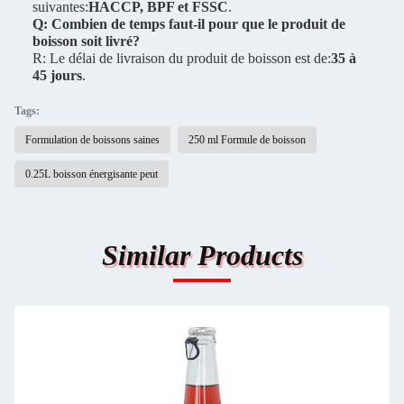
suivantes:
HACCP, BPF et FSSC
.
Q: Combien de temps faut-il pour que le produit de
boisson soit livré?
R: Le délai de livraison du produit de boisson est de:
35 à
45 jours
.
Tags:
Formulation de boissons saines
250 ml Formule de boisson
0.25L boisson énergisante peut
Similar Products