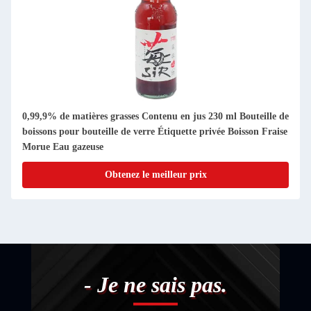
0,99,9% de matières grasses Contenu en jus 230 ml Bouteille de
boissons pour bouteille de verre Étiquette privée Boisson Fraise
Morue Eau gazeuse
Obtenez le meilleur prix
- Je ne sais pas.