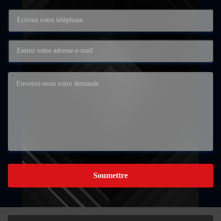
Soumettre