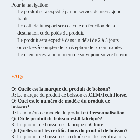
Pour la navigation:
Le produit sera expédié par un service de messagerie
fiable.
Le coût de transport sera calculé en fonction de la
destination et du poids du produit.
Le produit sera expédié dans un délai de 2 à 3 jours
ouvrables à compter de la réception de la commande.
Le client recevra un numéro de suivi pour suivre l'envoi.
FAQ:
Q: Quelle est la marque du produit de boisson?
R: La marque du produit de boisson est
OEM/Tech Horse
.
Q: Quel est le numéro de modèle du produit de
boisson?
R: Le numéro de modèle du produit est:
Personnalisation
.
Q: Où le produit de boisson est-il fabriqué?
R: Le produit de boisson est fabriqué en
Chine
.
Q: Quelles sont les certifications du produit de boisson?
R: Le produit de boisson est certifié selon les certifications