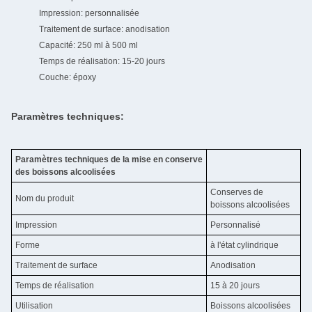
Impression: personnalisée
Traitement de surface: anodisation
Capacité: 250 ml à 500 ml
Temps de réalisation: 15-20 jours
Couche: époxy
Paramètres techniques:
Paramètres techniques de la mise en conserve
des boissons alcoolisées
Conserves de
Nom du produit
boissons alcoolisées
Impression
Personnalisé
Forme
à l'état cylindrique
Traitement de surface
Anodisation
Temps de réalisation
15 à 20 jours
Utilisation
Boissons alcoolisées