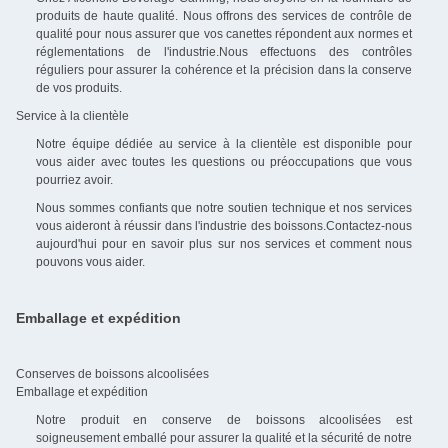
produits de haute qualité. Nous offrons des services de contrôle de
qualité pour nous assurer que vos canettes répondent aux normes et
réglementations de l'industrie.Nous effectuons des contrôles
réguliers pour assurer la cohérence et la précision dans la conserve
de vos produits.
Service à la clientèle
Notre équipe dédiée au service à la clientèle est disponible pour
vous aider avec toutes les questions ou préoccupations que vous
pourriez avoir.
Nous sommes confiants que notre soutien technique et nos services
vous aideront à réussir dans l'industrie des boissons.Contactez-nous
aujourd'hui pour en savoir plus sur nos services et comment nous
pouvons vous aider.
Emballage et expédition
Conserves de boissons alcoolisées
Emballage et expédition
Notre produit en conserve de boissons alcoolisées est
soigneusement emballé pour assurer la qualité et la sécurité de notre