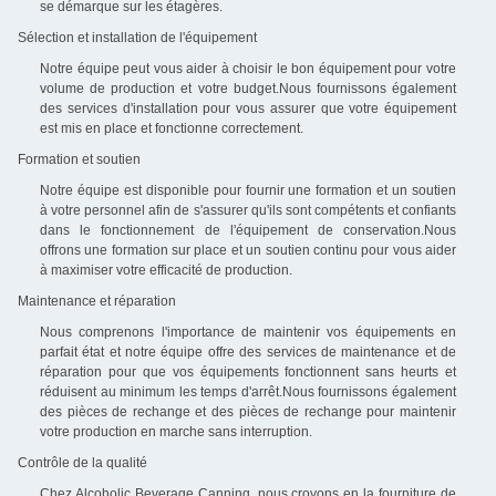
se démarque sur les étagères.
Sélection et installation de l'équipement
Notre équipe peut vous aider à choisir le bon équipement pour votre
volume de production et votre budget.Nous fournissons également
des services d'installation pour vous assurer que votre équipement
est mis en place et fonctionne correctement.
Formation et soutien
Notre équipe est disponible pour fournir une formation et un soutien
à votre personnel afin de s'assurer qu'ils sont compétents et confiants
dans le fonctionnement de l'équipement de conservation.Nous
offrons une formation sur place et un soutien continu pour vous aider
à maximiser votre efficacité de production.
Maintenance et réparation
Nous comprenons l'importance de maintenir vos équipements en
parfait état et notre équipe offre des services de maintenance et de
réparation pour que vos équipements fonctionnent sans heurts et
réduisent au minimum les temps d'arrêt.Nous fournissons également
des pièces de rechange et des pièces de rechange pour maintenir
votre production en marche sans interruption.
Contrôle de la qualité
Chez Alcoholic Beverage Canning, nous croyons en la fourniture de