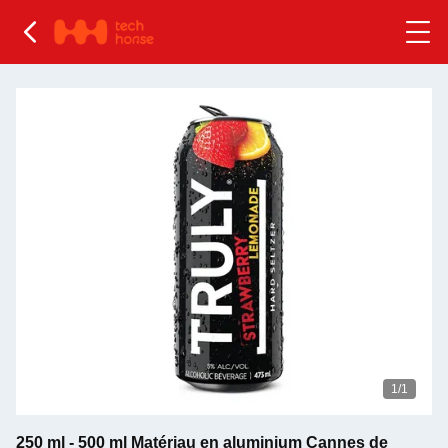
1
/1
250 ml - 500 ml Matériau en aluminium Cannes de