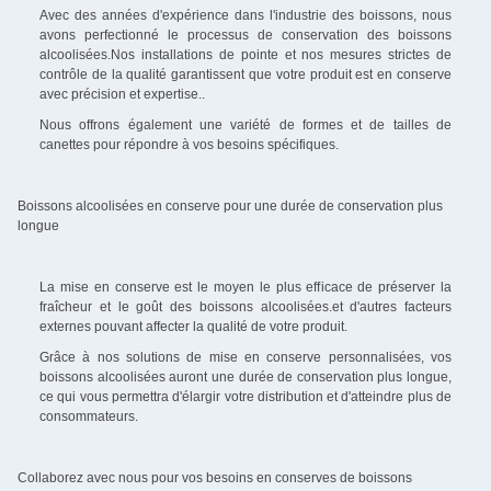
Avec des années d'expérience dans l'industrie des boissons, nous
avons perfectionné le processus de conservation des boissons
alcoolisées.Nos installations de pointe et nos mesures strictes de
contrôle de la qualité garantissent que votre produit est en conserve
avec précision et expertise..
Nous offrons également une variété de formes et de tailles de
canettes pour répondre à vos besoins spécifiques.
Boissons alcoolisées en conserve pour une durée de conservation plus
longue
La mise en conserve est le moyen le plus efficace de préserver la
fraîcheur et le goût des boissons alcoolisées.et d'autres facteurs
externes pouvant affecter la qualité de votre produit.
Grâce à nos solutions de mise en conserve personnalisées, vos
boissons alcoolisées auront une durée de conservation plus longue,
ce qui vous permettra d'élargir votre distribution et d'atteindre plus de
consommateurs.
Collaborez avec nous pour vos besoins en conserves de boissons