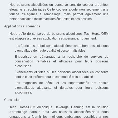
Nos boissons alcoolisées en conserve sont de couleur argentée,
élégante et sophistiquée.Cette couleur ajoute non seulement une
touche d'élégance à l'emballage, mais permet également une
personnalisation facile avec des étiquettes et des dessins.
Applications et scénarios
Notre boîte de conserve de boissons alcoolisées Tech Horse/OEM
est adaptée à diverses applications et scénarios, notamment:
Les fabricants de boissons alcoolisées recherchent des solutions
d'emballage de haute qualité et personnalisables.
Entreprises en démarrage à la recherche de services de
conservation rentables et efficaces pour leurs boissons
alcoolisées.
Événements et fêtes où les boissons alcoolisées en conserve
sont le choix préféré pour la commodité et la portabilité.
Les magasins de détail et les supermarchés ont besoin
d'emballages attrayants et durables pour leurs boissons
alcoolisées.
Conclusion
Tech Horse/OEM Alcoolique Beverage Canning est la solution
d'emballage parfaite pour vos boissons alcoolisées.Nous nous
engageons à fournir les meilleurs emballages possibles à nos