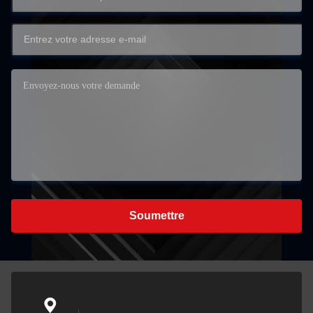
Soumettre