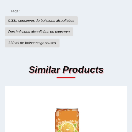
Tags:
0.33L conserves de boissons alcoolisées
Des boissons alcoolisées en conserve
330 ml de boissons gazeuses
Similar Products