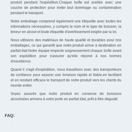
produit pendant l'expédition.Chaque boîte est scellée avec une
couche de protection pour éviter tout dommage ou contamination
pendant le transport..
Notre emballage comprend également une étiquette avec toutes les
informations nécessaires, y compris le nom et le type de boisson, la
teneur en alcool et toute étiquette d'avertissement exigée par la loi.
Nous utilisons des matériaux de haute qualité et durables pour nos
emballages, ce qui garantit que notre produit arrive à destination en
parfait état.Notre équipe inspecte soigneusement chaque boîte avant
son expédition pour s'assurer qu'elle répond à nos normes
d'excellence.
Quand il s'agit d'expédition, nous travaillons avec des transporteurs
de confiance pour assurer une livraison rapide et fiable.en facilitant
et en rendant efficace le transport de notre produit vers les clients du
monde entier.
Soyez assurés que notre produit en conserve de boissons
alcoolisées arrivera à votre porte en parfait état, prêt à être dégusté.
FAQ:
.