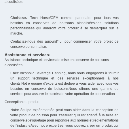
alcoolisées
Choisissez Tech Horse/OEM comme partenaire pour tous vos
besoins en conserves de boissons alcoolisées.des solutions
personnalisées qui aideront votre produit à se démarquer sur le
marché.
Contactez-nous dès aujourd'hui pour commencer votre projet de
conserve personnalisé.
Assistance et services:
Assistance technique et services de mise en conserve de boissons
alcoolisées
Chez Alcoholic Beverage Canning, nous nous engageons à fournir
un support technique et des services exceptionnels à nos
clients.Notre équipe d'experts est dédiée à vous aider avec tous vos
besoins en conserve de boissonsNous offrons une gamme de
services pour assurer le succès de votre opération de conservation.
Conception du produit
Notre équipe expérimentée peut vous aider dans la conception de
votre produit de boisson pour s'assurer qu'il est adapté à la mise en
conserve.et étiquetage pour répondre aux normes et réglementations
de l'industrieAvec notre expertise, vous pouvez créer un produit qui