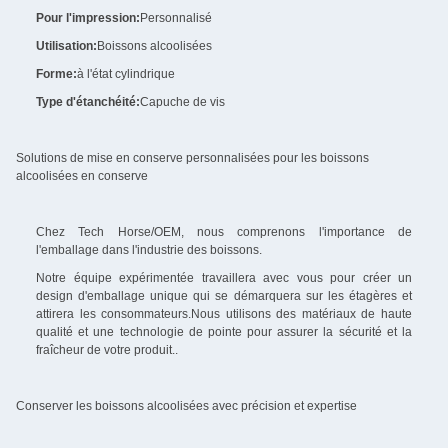
Pour l'impression:
Personnalisé
Utilisation:
Boissons alcoolisées
Forme:
à l'état cylindrique
Type d'étanchéité:
Capuche de vis
Solutions de mise en conserve personnalisées pour les boissons
alcoolisées en conserve
Chez Tech Horse/OEM, nous comprenons l'importance de
l'emballage dans l'industrie des boissons.
Notre équipe expérimentée travaillera avec vous pour créer un
design d'emballage unique qui se démarquera sur les étagères et
attirera les consommateurs.Nous utilisons des matériaux de haute
qualité et une technologie de pointe pour assurer la sécurité et la
fraîcheur de votre produit..
Conserver les boissons alcoolisées avec précision et expertise