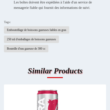
Les boîtes doivent être expédiées à l'aide d'un service de
messagerie fiable qui fournit des informations de suivi.
Tags:
Embouteillage de boissons gazeuses faibles en gras
250 ml d'emballages de boissons gazeuses
Bouteille d'eau gazeuse de 300 cc
Similar Products