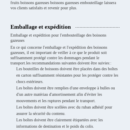
fruits boissons gazeuses boissons gazeuses embouteillage laissera
vos clients satisfaits et revenir pour plus.
Emballage et expédition
Emballage et expédition pour l'embouteillage des boissons
gazeuses
En ce qui concerne l'emballage et l'expédition des boissons
gazeuses, il est important de veiller à ce que le produit soit
suffisamment protégé contre les dommages pendant le
transport.les recommandations suivantes doivent être suivies::
Les bouteilles de boissons doivent être placées dans des boîtes
en carton suffisamment résistantes pour les protéger contre les
chocs extérieurs.
Les boîtes doivent être remplies d'une enveloppe à bulles ou
d'un autre matériau d'amortissement afin d'éviter les
mouvements et les ruptures pendant le transport.
Les boîtes doivent être scellées avec du ruban adhésif pour
assurer la sécurité du contenu.
Les boîtes doivent être clairement étiquetées avec les
informations de destination et le poids du colis.