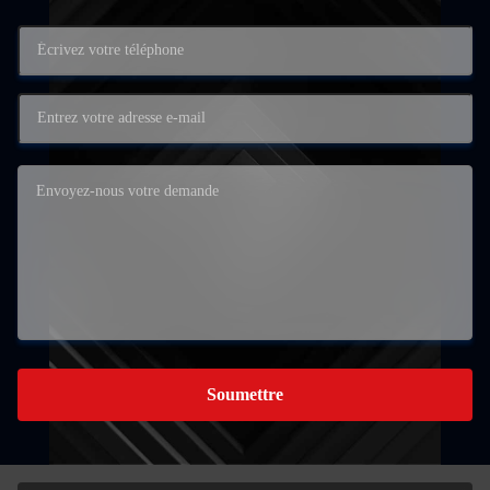
Soumettre