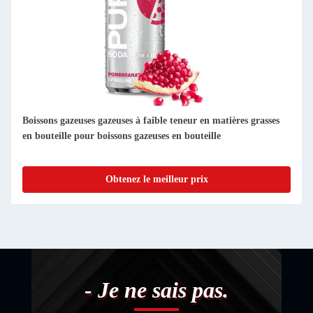
Boissons gazeuses gazeuses à faible teneur en matières grasses
en bouteille pour boissons gazeuses en bouteille
Obtenez le meilleur prix
- Je ne sais pas.