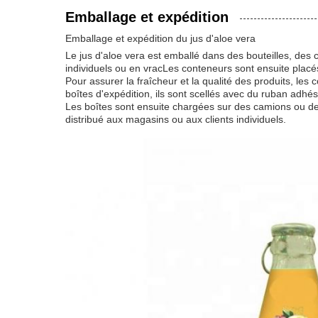
Emballage et expédition
Emballage et expédition du jus d'aloe vera
Le jus d'aloe vera est emballé dans des bouteilles, des 
individuels ou en vracLes conteneurs sont ensuite placés
Pour assurer la fraîcheur et la qualité des produits, le
boîtes d'expédition, ils sont scellés avec du ruban adhés
Les boîtes sont ensuite chargées sur des camions ou des a
distribué aux magasins ou aux clients individuels.