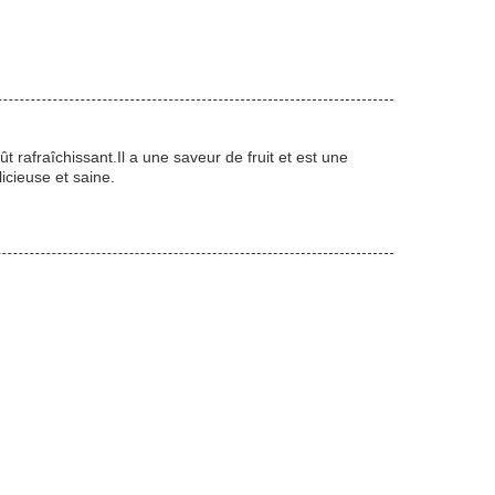
rafraîchissant.Il a une saveur de fruit et est une
icieuse et saine.