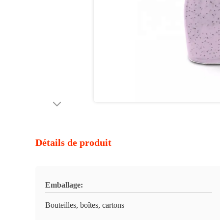
Détails de produit
Emballage:
Bouteilles, boîtes, cartons