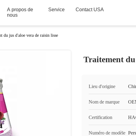
A propos de
Service
Contact USA
nous
t du jus d'aloe vera de raisin lisse
Traitement du 
Lieu d'origine
Chi
Nom de marque
OEM
Certification
HA
Numéro de modèle
Pers