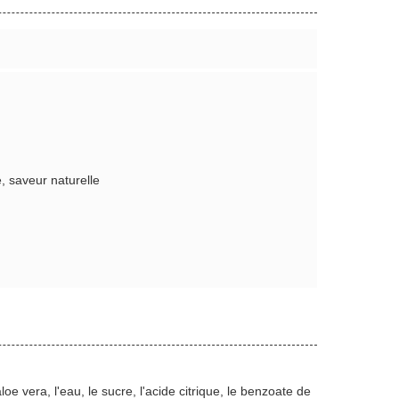
, saveur naturelle
oe vera, l'eau, le sucre, l'acide citrique, le benzoate de