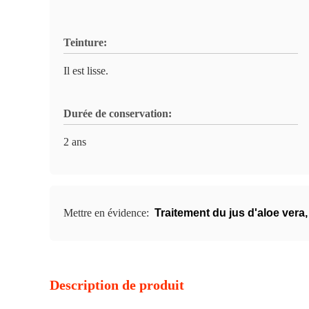
Teinture:
Il est lisse.
Durée de conservation:
2 ans
Mettre en évidence:
Traitement du jus d'aloe vera
Description de produit